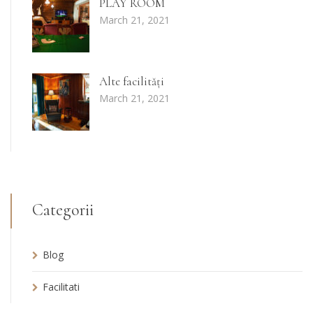
PLAY ROOM
March 21, 2021
Alte facilități
March 21, 2021
Categorii
Blog
Facilitati