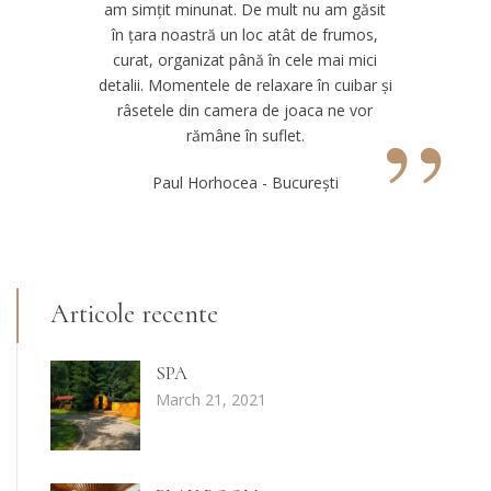
am simțit minunat. De mult nu am găsit
în țara noastră un loc atât de frumos,
curat, organizat până în cele mai mici
detalii. Momentele de relaxare în cuibar și
”
râsetele din camera de joaca ne vor
rămâne în suflet.
Paul Horhocea - București
Articole recente
SPA
March 21, 2021