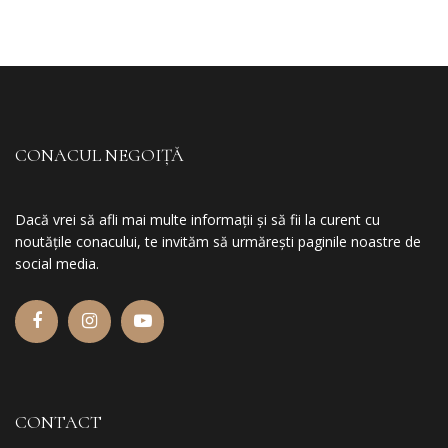
CONACUL NEGOIȚĂ
Dacă vrei să afli mai multe informații și să fii la curent cu
noutățile conacului, te invităm să urmărești paginile noastre de
social media.
CONTACT