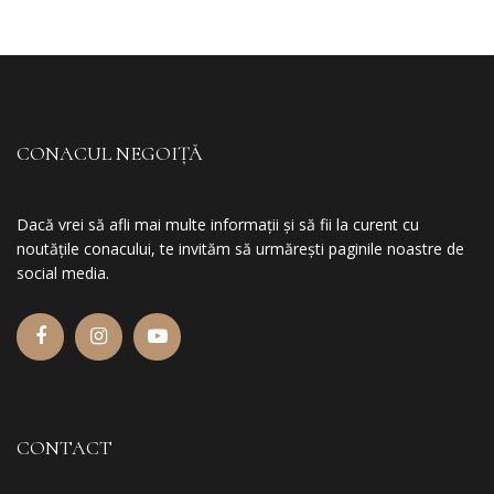
CONACUL NEGOIȚĂ
Dacă vrei să afli mai multe informații și să fii la curent cu
noutățile conacului, te invităm să urmărești paginile noastre de
social media.
CONTACT