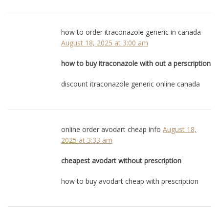
how to order itraconazole generic in canada
August 18, 2025 at 3:00 am
how to buy itraconazole with out a perscription
discount itraconazole generic online canada
online order avodart cheap info
August 18,
2025 at 3:33 am
cheapest avodart without prescription
how to buy avodart cheap with prescription