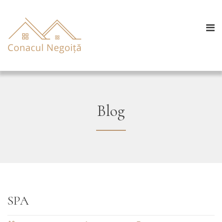
Blog
SPA