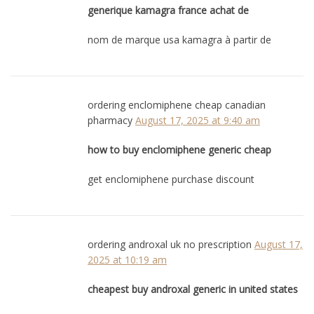
generique kamagra france achat de
nom de marque usa kamagra à partir de
ordering enclomiphene cheap canadian
pharmacy
August 17, 2025 at 9:40 am
how to buy enclomiphene generic cheap
get enclomiphene purchase discount
ordering androxal uk no prescription
August 17,
2025 at 10:19 am
cheapest buy androxal generic in united states