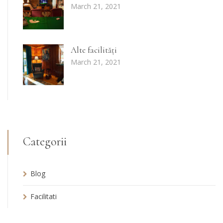
March 21, 2021
Alte facilități
March 21, 2021
Categorii
Blog
Facilitati