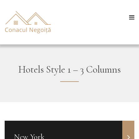
Hotels Style 1 – 3 Columns
New York