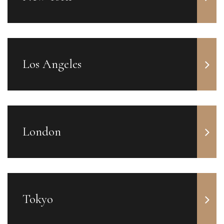
Los Angeles
London
Tokyo