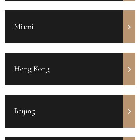
Miami
Hong Kong
Beijing