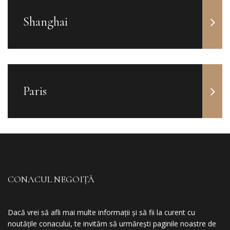
Shanghai
Paris
CONACUL NEGOIȚĂ
Dacă vrei să afli mai multe informații și să fii la curent cu
noutățile conacului, te invităm să urmărești paginile noastre de