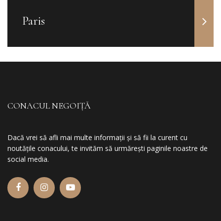
Paris
CONACUL NEGOIȚĂ
Dacă vrei să afli mai multe informații și să fii la curent cu
noutățile conacului, te invităm să urmărești paginile noastre de
social media.