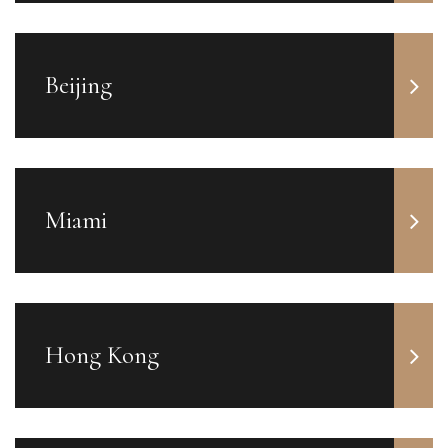
Beijing
Miami
Hong Kong