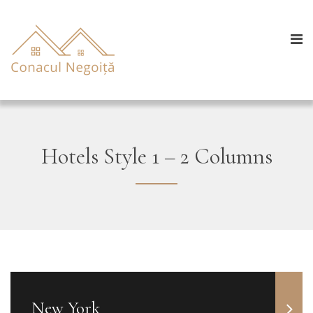
Hotels Style 1 – 2 Columns
New York