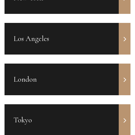
Los Angeles
London
Tokyo