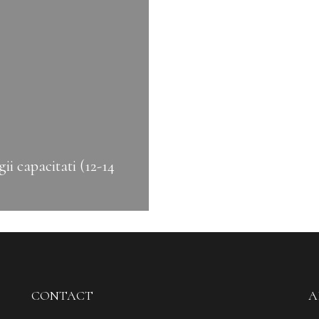
i capacitati (12-14
CONTACT
A