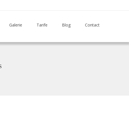
Galerie
Tarife
Blog
Contact
s