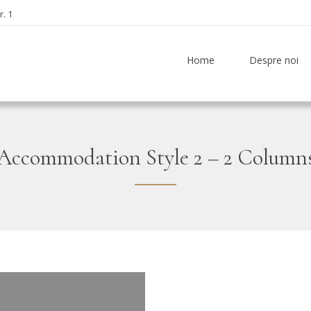
. 1
Home
Despre noi
Accommodation Style 2 – 2 Column